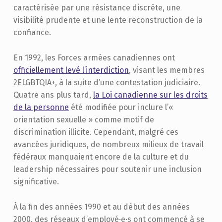
caractérisée par une résistance discrète, une
visibilité prudente et une lente reconstruction de la
confiance.
En 1992, les Forces armées canadiennes ont
officiellement levé l’interdiction
, visant les membres
2ELGBTQIA+, à la suite d’une contestation judiciaire.
Quatre ans plus tard,
la Loi canadienne sur les droits
de la personne
été modifiée pour inclure l’«
orientation sexuelle » comme motif de
discrimination illicite. Cependant, malgré ces
avancées juridiques, de nombreux milieux de travail
fédéraux manquaient encore de la culture et du
leadership nécessaires pour soutenir une inclusion
significative.
À la fin des années 1990 et au début des années
2000, des réseaux d’employé·e·s ont commencé à se