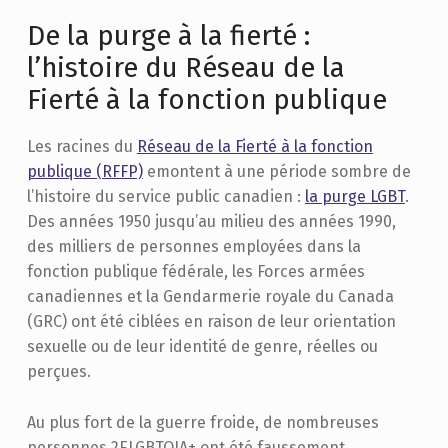
De la purge à la fierté :
l’histoire du Réseau de la
Fierté à la fonction publique
Les racines du
Réseau de la Fierté à la fonction
publique (RFFP)
emontent à une période sombre de
l’histoire du service public canadien :
la purge LGBT
.
Des années 1950 jusqu’au milieu des années 1990,
des milliers de personnes employées dans la
fonction publique fédérale, les Forces armées
canadiennes et la Gendarmerie royale du Canada
(GRC) ont été ciblées en raison de leur orientation
sexuelle ou de leur identité de genre, réelles ou
perçues.
Au plus fort de la guerre froide, de nombreuses
personnes 2ELGBTQIA+ ont été faussement