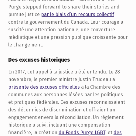
Purge stepped forward to share their stories and
pursue justice
par le biais d’un recours collectif
contre le gouvernement du Canada. Leur courage a
suscité une attention nationale, une couverture
médiatique et une pression publique croissante pour
le changement.
Des excuses historiques
En 2017, cet appel à la justice a été entendu. Le 28
novembre, le premier ministre Justin Trudeau a
présenté des excuses officielles
à la Chambre des
communes aux personnes lésées par les politiques
et pratiques fédérales. Ces excuses reconnaissaient
des décennies de discrimination et offraient un
engagement envers la réconciliation. Un règlement
historique a suivi, incluant une compensation
financière, la création
du Fonds Purge LGBT
, et
des