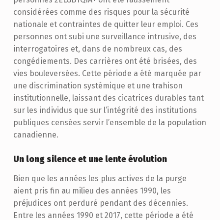
considérées comme des risques pour la sécurité
nationale et contraintes de quitter leur emploi. Ces
personnes ont subi une surveillance intrusive, des
interrogatoires et, dans de nombreux cas, des
congédiements. Des carrières ont été brisées, des
vies bouleversées. Cette période a été marquée par
une discrimination systémique et une trahison
institutionnelle, laissant des cicatrices durables tant
sur les individus que sur l’intégrité des institutions
publiques censées servir l’ensemble de la population
canadienne.
Un long silence et une lente évolution
Bien que les années les plus actives de la purge
aient pris fin au milieu des années 1990, les
préjudices ont perduré pendant des décennies.
Entre les années 1990 et 2017, cette période a été