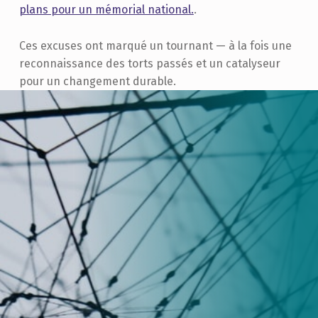
plans pour un mémorial national.
.
Ces excuses ont marqué un tournant — à la fois une
reconnaissance des torts passés et un catalyseur
pour un changement durable.