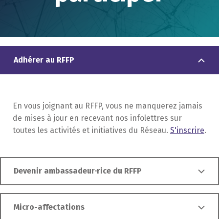
Adhérer au RFFP
En vous joignant au RFFP, vous ne manquerez jamais
de mises à jour en recevant nos infolettres sur
toutes les activités et initiatives du Réseau.
S'inscrire
.
Devenir ambassadeur·rice du RFFP
Micro-affectations