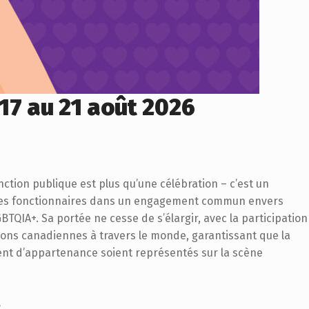
 17 au 21 août 2026
nction publique est plus qu’une célébration – c’est un
les fonctionnaires dans un engagement commun envers
BTQIA+. Sa portée ne cesse de s’élargir, avec la participation
ons canadiennes à travers le monde, garantissant que la
iment d’appartenance soient représentés sur la scène
»