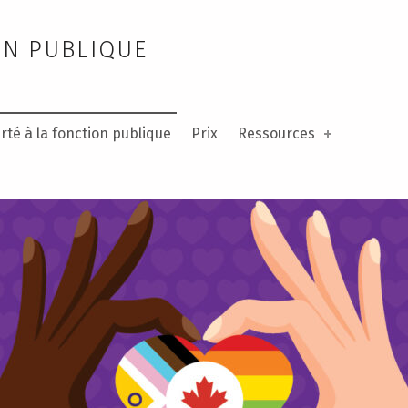
ON PUBLIQUE
rté à la fonction publique
Prix
Ressources