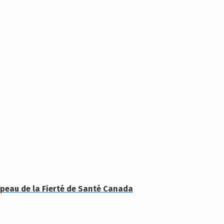
apeau de la Fierté de Santé Canada