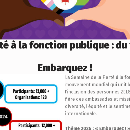
té à la fonction publique : du
Embarquez !
La Semaine de la Fierté à la fo
mouvement mondial qui unit 
l’inclusion des personnes 2ELG
fière des ambassades et missi
diversité, l’équité et le sent
internationale.
Thème 2026 : « Embarquez ! 