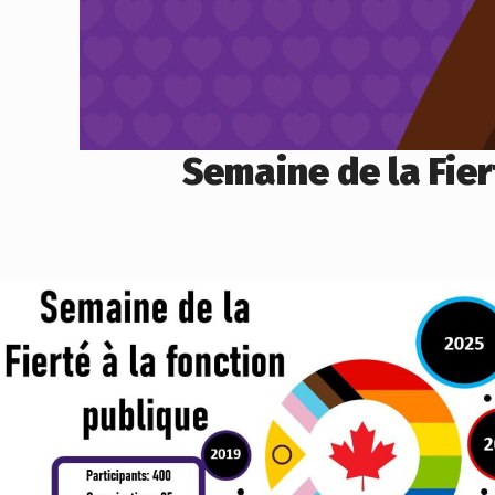
Semaine de la Fier