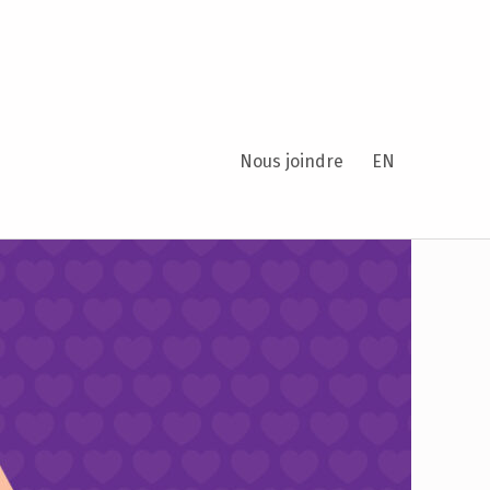
Nous joindre
EN