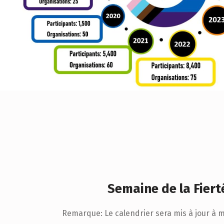
Semaine de la Fiert
Remarque:
Le calendrier sera mis à jour à