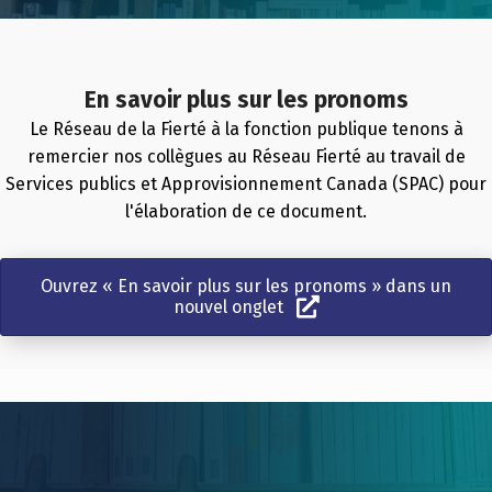
En savoir plus sur les pronoms
Le Réseau de la Fierté à la fonction publique tenons à
remercier nos collègues au Réseau Fierté au travail de
Services publics et Approvisionnement Canada (SPAC) pour
l'élaboration de ce document.
Ouvrez « En savoir plus sur les pronoms » dans un
nouvel onglet