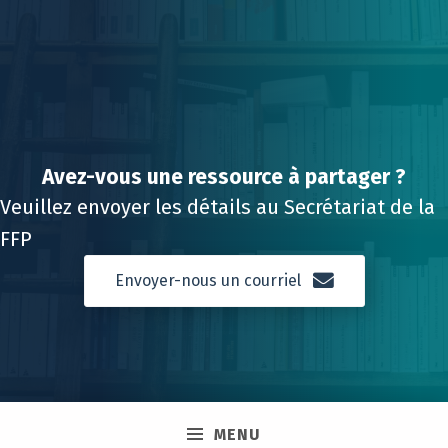
Avez-vous une ressource à partager ?
Veuillez envoyer les détails au Secrétariat de la
FFP
Envoyer-nous un courriel
MENU