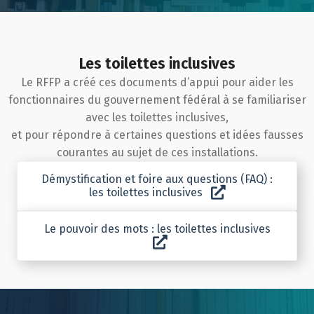
Les toilettes inclusives
Le RFFP a créé ces documents d’appui pour aider les
fonctionnaires du gouvernement fédéral à se familiariser
avec les toilettes inclusives,
et pour répondre à certaines questions et idées fausses
courantes au sujet de ces installations.
Démystification et foire aux questions (FAQ) :
les toilettes inclusives
Le pouvoir des mots : les toilettes inclusives