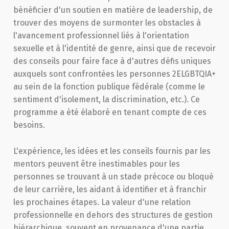
bénéficier d'un soutien en matière de leadership, de
trouver des moyens de surmonter les obstacles à
l'avancement professionnel liés à l'orientation
sexuelle et à l'identité de genre, ainsi que de recevoir
des conseils pour faire face à d'autres défis uniques
auxquels sont confrontées les personnes 2ELGBTQIA+
au sein de la fonction publique fédérale (comme le
sentiment d'isolement, la discrimination, etc.). Ce
programme a été élaboré en tenant compte de ces
besoins.
L'expérience, les idées et les conseils fournis par les
mentors peuvent être inestimables pour les
personnes se trouvant à un stade précoce ou bloqué
de leur carrière, les aidant à identifier et à franchir
les prochaines étapes. La valeur d'une relation
professionnelle en dehors des structures de gestion
hiérarchique, souvent en provenance d'une partie