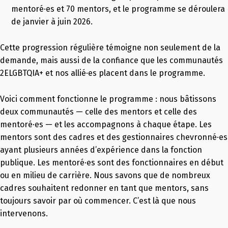
mentoré·es et 70 mentors, et le programme se déroulera
de janvier à juin 2026.
Cette progression régulière témoigne non seulement de la
demande, mais aussi de la confiance que les communautés
2ELGBTQIA+ et nos allié·es placent dans le programme.
Voici comment fonctionne le programme : nous bâtissons
deux communautés — celle des mentors et celle des
mentoré·es — et les accompagnons à chaque étape. Les
mentors sont des cadres et des gestionnaires chevronné·es
ayant plusieurs années d’expérience dans la fonction
publique. Les mentoré·es sont des fonctionnaires en début
ou en milieu de carrière. Nous savons que de nombreux
cadres souhaitent redonner en tant que mentors, sans
toujours savoir par où commencer. C’est là que nous
intervenons.