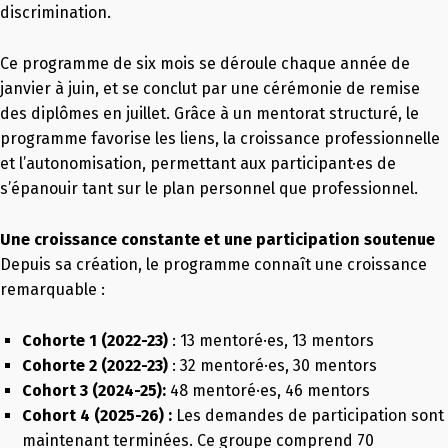
discrimination.
Ce programme de six mois se déroule chaque année de
janvier à juin, et se conclut par une cérémonie de remise
des diplômes en juillet. Grâce à un mentorat structuré, le
programme favorise les liens, la croissance professionnelle
et l’autonomisation, permettant aux participant·es de
s’épanouir tant sur le plan personnel que professionnel.
Une croissance constante et une participation soutenue
Depuis sa création, le programme connaît une croissance
remarquable :
Cohorte 1 (2022-23
)
: 13 mentoré·es, 13 mentors
Cohorte 2 (2022-23
)
: 32 mentoré·es, 30 mentors
Cohort 3
(2024-25)
:
48 mentoré·es, 46 mentors
Cohort 4 (2025-26) :
Les demandes de participation sont
maintenant terminées. Ce groupe comprend 70