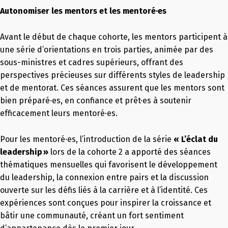
Autonomiser les mentors et les mentoré·es
Avant le début de chaque cohorte, les mentors participent à
une série d’orientations en trois parties, animée par des
sous-ministres et cadres supérieurs, offrant des
perspectives précieuses sur différents styles de leadership
et de mentorat. Ces séances assurent que les mentors sont
bien préparé·es, en confiance et prêt·es à soutenir
efficacement leurs mentoré·es.
Pour les mentoré·es, l’introduction de la série
« L’éclat du
leadership »
lors de la cohorte 2 a apporté des séances
thématiques mensuelles qui favorisent le développement
du leadership, la connexion entre pairs et la discussion
ouverte sur les défis liés à la carrière et à l’identité. Ces
expériences sont conçues pour inspirer la croissance et
bâtir une communauté, créant un fort sentiment