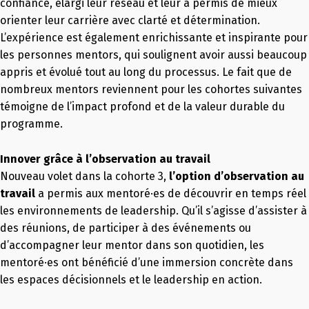
confiance, élargi leur réseau et leur a permis de mieux
orienter leur carrière avec clarté et détermination.
L’expérience est également enrichissante et inspirante pour
les personnes mentors, qui soulignent avoir aussi beaucoup
appris et évolué tout au long du processus. Le fait que de
nombreux mentors reviennent pour les cohortes suivantes
témoigne de l’impact profond et de la valeur durable du
programme.
Innover grâce à l’observation au travail
Nouveau volet dans la cohorte 3,
l’option d’observation au
travail
a permis aux mentoré·es de découvrir en temps réel
les environnements de leadership. Qu’il s’agisse d’assister à
des réunions, de participer à des événements ou
d’accompagner leur mentor dans son quotidien, les
mentoré·es ont bénéficié d’une immersion concrète dans
les espaces décisionnels et le leadership en action.