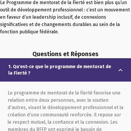
Le Programme de mentorat de la Fierté est bien plus qu’un
outil de développement professionnel : c’est un mouvement
en faveur d’un leadership inclusif, de connexions
significatives et de changements durables au sein de la
fonction publique fédérale.
Questions et Réponses
1. Qu'est-ce que le programme de mentorat de
la Fierté ?
Le programme de mentorat de la Fierté favorise une
relation entre deux personnes, avec le soutien
d'autres, visant le développement professionnel et la
création d'une communauté renforcée. Il repose sur
le respect mutuel, la confiance et la connexion. Les
membres du RFFP ont exprimé le besoin de