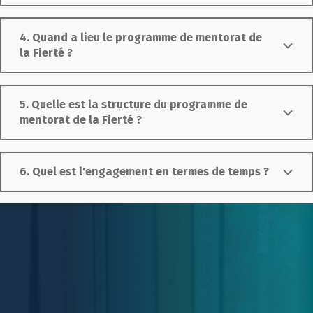
4. Quand a lieu le programme de mentorat de
la Fierté ?
5. Quelle est la structure du programme de
mentorat de la Fierté ?
6. Quel est l'engagement en termes de temps ?