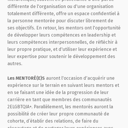
différente de l'organisation ou d'une organisation
totalement différente, offre un espace confidentiel à
la personne mentorée pour discuter librement de
ses objectifs. En retour, les mentors ont l'opportunité
de développer leurs compétences en leadership et
leurs compétences interpersonnelles, de réfléchir à
leur propre pratique, et d'utiliser leur expérience et
leur expertise pour soutenir le développement des
autres.
Les MENTORÉ(E)S
auront l'occasion d'acquérir une
expérience sur le terrain en suivant leurs mentors et
en se faisant une idée de la progression de leur
carrière en tant que membres des communautés
2ELGBTQIA+. Parallèlement, les mentorés auront la
possibilité de créer leur propre communauté de
cohorte, d’établir des relations, de faire du