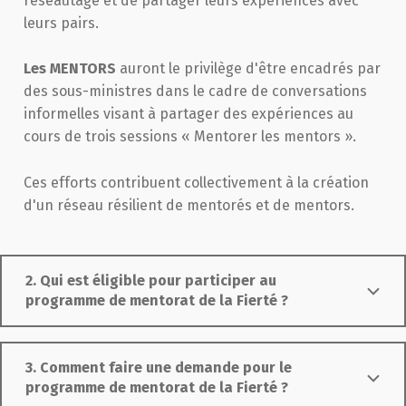
réseautage et de partager leurs expériences avec
leurs pairs.
Les MENTORS
auront le privilège d'être encadrés par
des sous-ministres dans le cadre de conversations
informelles visant à partager des expériences au
cours de trois sessions « Mentorer les mentors ».
Ces efforts contribuent collectivement à la création
d'un réseau résilient de mentorés et de mentors.
2. Qui est éligible pour participer au
programme de mentorat de la Fierté ?
3. Comment faire une demande pour le
programme de mentorat de la Fierté ?