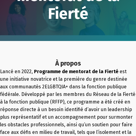
Fierté
À propos
Lancé en 2022,
Programme de mentorat de la Fierté
est
une initiative novatrice et la première du genre destinée
aux communautés 2ELGBTQIA+ dans la fonction publique
fédérale. Développé par les membres du Réseau de la Fierté
à la fonction publique (RFFP), ce programme a été créé en
réponse directe à un besoin identifié d’avoir un leadership
plus représentatif et un accompagnement pour surmonter
les obstacles professionnels, ainsi qu’un soutien pour faire
face aux défis en milieu de travail, tels que l’isolement et la